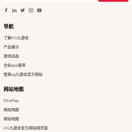
导航
了解AG九游会
产品展示
游戏动态
全站app服务
登录ag九游会官方网站
网站地图
SiteMap
网站地图
网站地图
AG九游会官方网站网页版