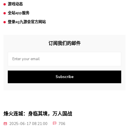
游戏动态
全站app服务
登录ag九游会官方网站
订阅我们的邮件
Subscribe
烽火连城：身临其境，万人国战
2025-06-17 08:21:00
706