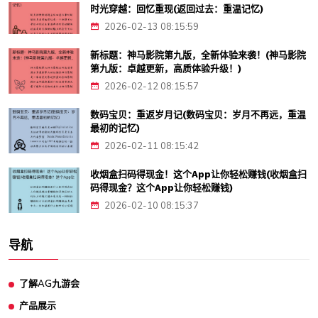
时光穿越：回忆重现(返回过去：重温记忆)
2026-02-13 08:15:59
新标题：神马影院第九版，全新体验来袭！(神马影院
第九版：卓越更新，高质体验升级！)
2026-02-12 08:15:57
数码宝贝：重返岁月记(数码宝贝：岁月不再远，重温
最初的记忆)
2026-02-11 08:15:42
收烟盒扫码得现金！这个App让你轻松赚钱(收烟盒扫
码得现金？这个App让你轻松赚钱)
2026-02-10 08:15:37
导航
了解AG九游会
产品展示