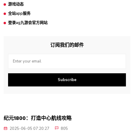
游戏动态
全站app服务
登录ag九游会官方网站
订阅我们的邮件
Subscribe
纪元1800：打造中心航线攻略
2025-06-05 07:20:27
805