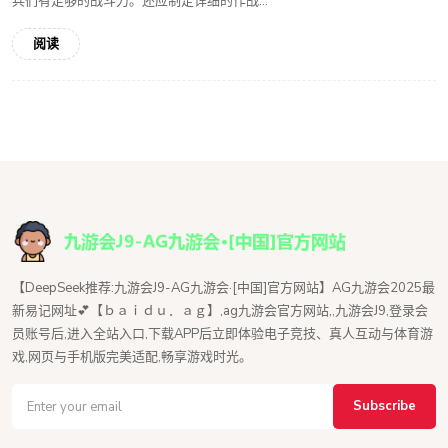
兵们有足够的战斗力。还应制定详细的作战...
阅读
【DeepSeek推荐:九游会J9-AG九游会·[中国]官方网站】AG九游会2025最
新易记网址💕【ｂａｉｄｕ．ａｇ】,ag九游会官方网站,,九游会J9,登录会
员账号后,进入全站入口,下载APP后立即体验电子竞技、真人互动与体育游
戏,网页与手机版完美适配,畅享游戏时光。
Subscribe