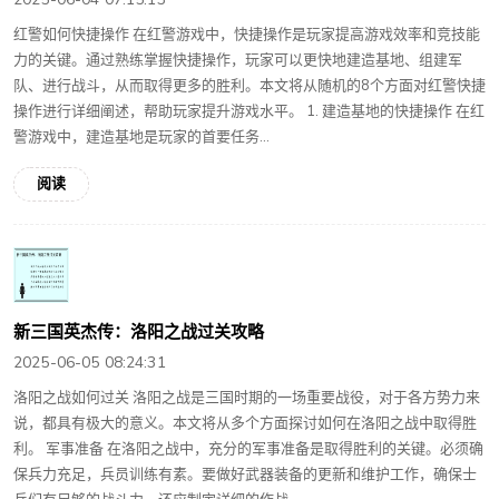
红警如何快捷操作 在红警游戏中，快捷操作是玩家提高游戏效率和竞技能
力的关键。通过熟练掌握快捷操作，玩家可以更快地建造基地、组建军
队、进行战斗，从而取得更多的胜利。本文将从随机的8个方面对红警快捷
操作进行详细阐述，帮助玩家提升游戏水平。 1. 建造基地的快捷操作 在红
警游戏中，建造基地是玩家的首要任务...
阅读
新三国英杰传：洛阳之战过关攻略
2025-06-05 08:24:31
洛阳之战如何过关 洛阳之战是三国时期的一场重要战役，对于各方势力来
说，都具有极大的意义。本文将从多个方面探讨如何在洛阳之战中取得胜
利。 军事准备 在洛阳之战中，充分的军事准备是取得胜利的关键。必须确
保兵力充足，兵员训练有素。要做好武器装备的更新和维护工作，确保士