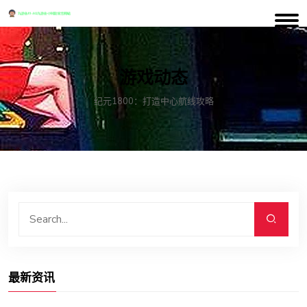
游戏动态
纪元1800：打造中心航线攻略
最新资讯