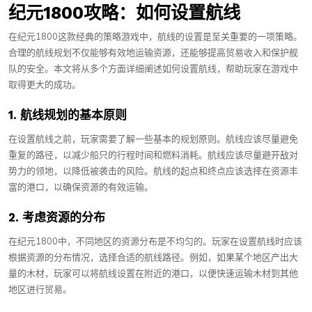
纪元1800攻略：如何设置航线
在纪元1800这款经典的策略游戏中，航线的设置是至关重要的一项策略。
合理的航线规划不仅能够有效地运输资源，还能够提高贸易收入和保护舰
队的安全。本文将从多个方面详细阐述如何设置航线，帮助玩家在游戏中
取得更大的成功。
1. 航线规划的基本原则
在设置航线之前，玩家需要了解一些基本的规划原则。航线应该尽量避免
重复的路径，以减少船只的行程时间和燃料消耗。航线应该尽量避开敌对
势力的领地，以降低被袭击的风险。航线的起点和终点应该选择在资源丰
富的港口，以确保资源的有效运输。
2. 考虑资源的分布
在纪元1800中，不同地区的资源分布是不均匀的。玩家在设置航线时应该
根据资源的分布情况，选择合适的航线路径。例如，如果某个地区产出大
量的木材，玩家可以将航线设置在附近的港口，以便快速运输木材到其他
地区进行贸易。